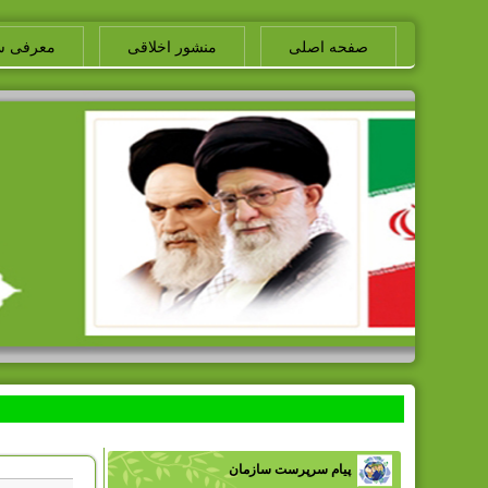
صفحه اصلی
منشور اخلاقی
معرفی س
پیام سرپرست سازمان