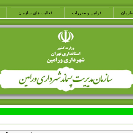
ازمان
قوانین و مقررات
فعالیت های سازمان