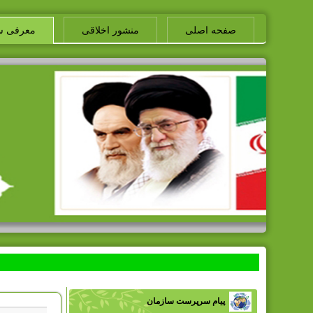
صفحه اصلی
منشور اخلاقی
معرفی س
پیام سرپرست سازمان