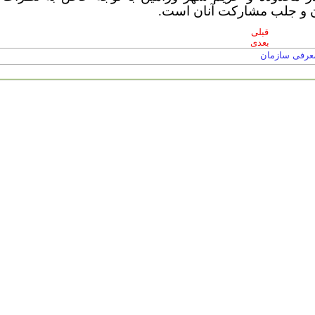
ن و جلب مشارکت آنان است.
قبلی
بعدی
عرفی سازمان