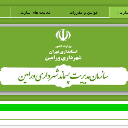
ازمان
قوانین و مقررات
فعالیت های سازمان