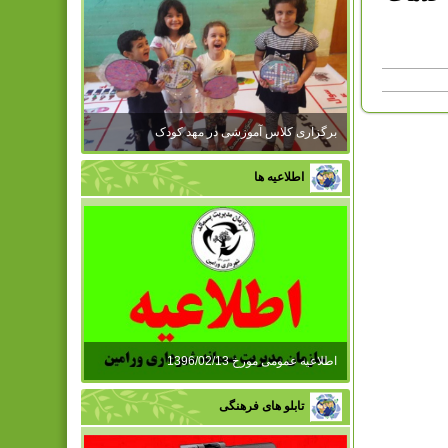
برگزاری کلاس آموزشی در مهد کودک
اطلاعیه ها
اطلاعیه عمومی مورخ 1396/02/13
تابلو های فرهنگی