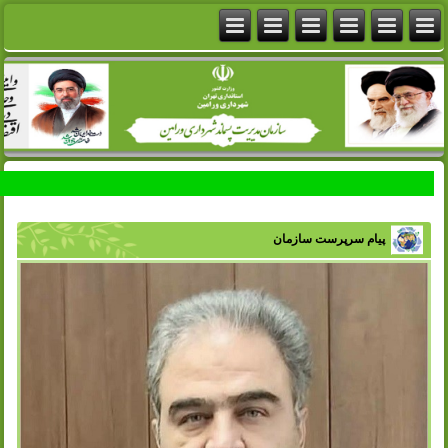
پیام سرپرست سازمان