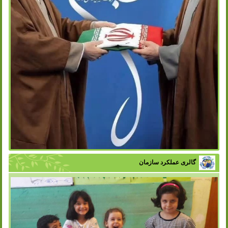
گالری عملکرد سازمان