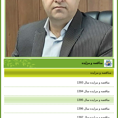
مناقصه و مزایده
مناقصه و مزایده
مناقصه و مزایده سال 1393
مناقصه و مزایده سال 1394
مناقصه و مزایده سال 1395
مناقصه و مزایده سال 1396
مناقصه و مزایده سال 1397