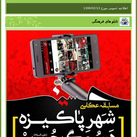
اطلاعیه عمومی مورخ 1396/02/13
تابلو های فرهنگی