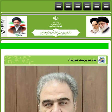
پیام سرپرست سازمان