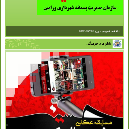
اطلاعیه عمومی مورخ 1396/02/13
تابلو های فرهنگی