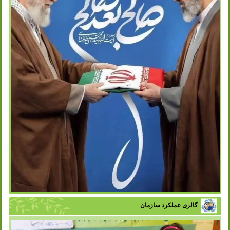
گالری عملکرد سازمان