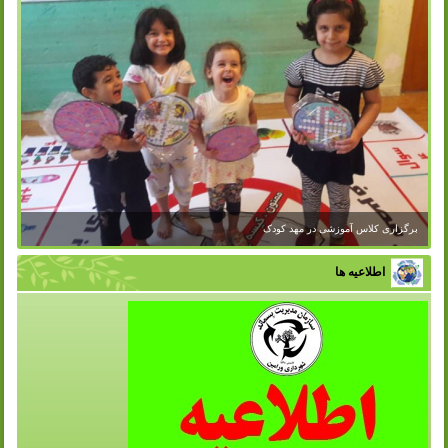
برگزاری کلاس آموزشی در مهد کودک
اطلاعیه ها