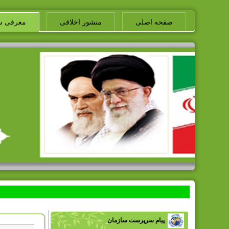
صفحه اصلی
منشور اخلاقی
معرفی س
پیام سرپرست سازمان