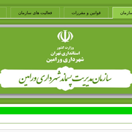
ازمان
قوانین و مقررات
فعالیت های سازمان