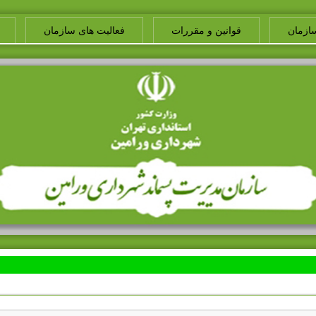
ازمان
قوانین و مقررات
فعالیت های سازمان