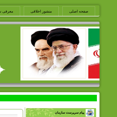
صفحه اصلی
منشور اخلاقی
معرفی س
پیام سرپرست سازمان