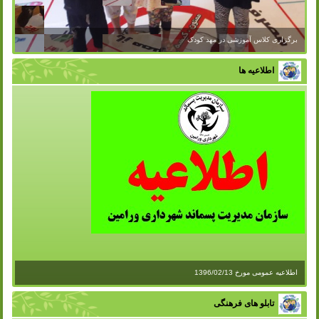
برگزاری کلاس آموزشی در مهد کودک
اطلاعیه ها
اطلاعیه عمومی مورخ 1396/02/13
تابلو های فرهنگی