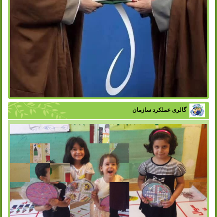
گالری عملکرد سازمان