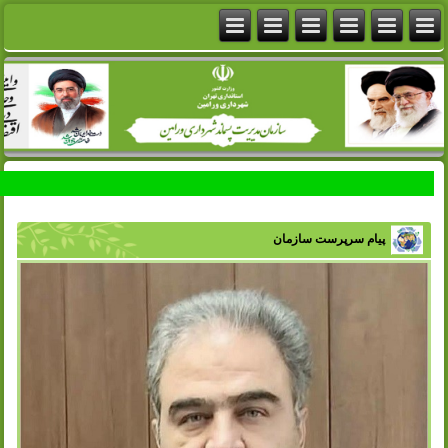
پیام سرپرست سازمان