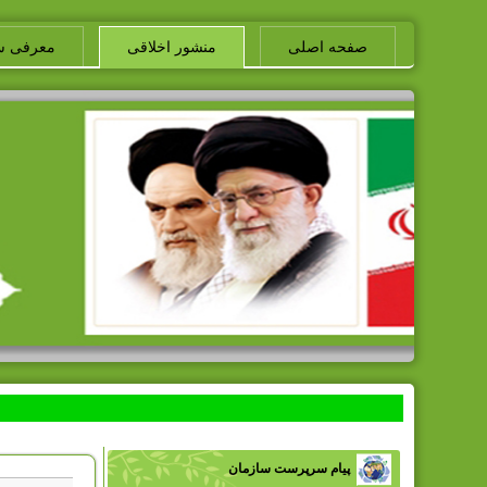
صفحه اصلی
منشور اخلاقی
معرفی س
پیام سرپرست سازمان