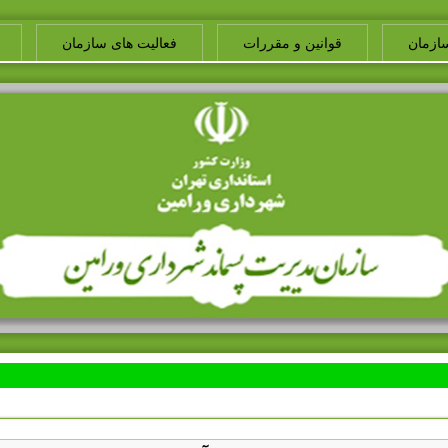
ازمان
قوانین و مقررات
فعالیت های سازمان