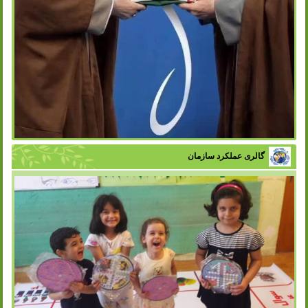
گالری عملکرد سازمان