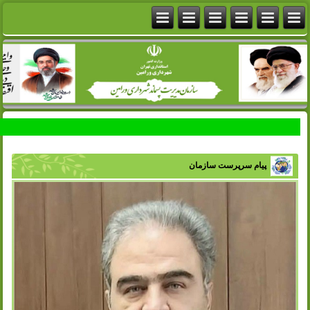
پیام سرپرست سازمان