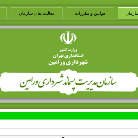
ازمان
قوانین و مقررات
فعالیت های سازمان