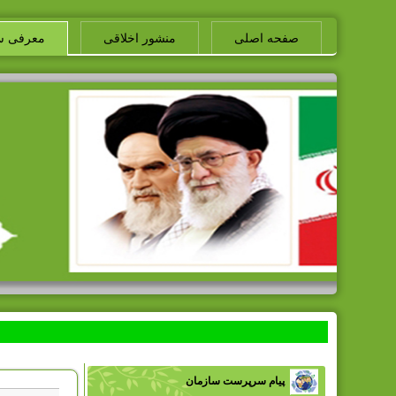
صفحه اصلی
منشور اخلاقی
معرفی س
پیام سرپرست سازمان