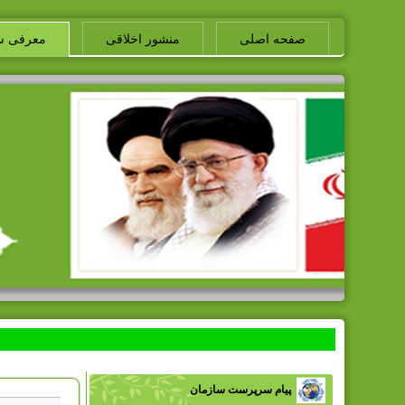
صفحه اصلی
منشور اخلاقی
معرفی س
پیام سرپرست سازمان