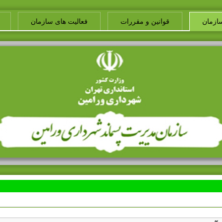
ازمان
قوانین و مقررات
فعالیت های سازمان