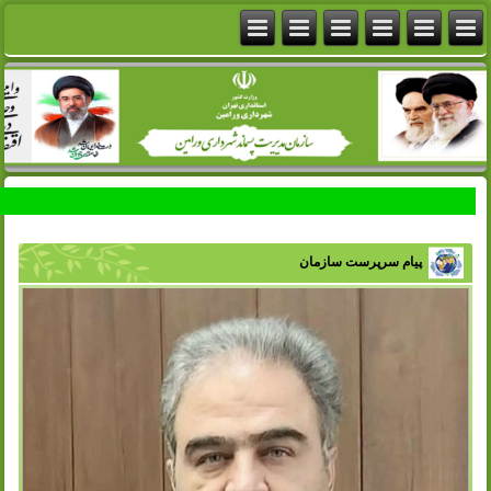
پیام سرپرست سازمان