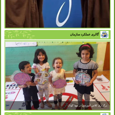
گالری عملکرد سازمان
برگزاری کلاس آموزشی در مهد کودک