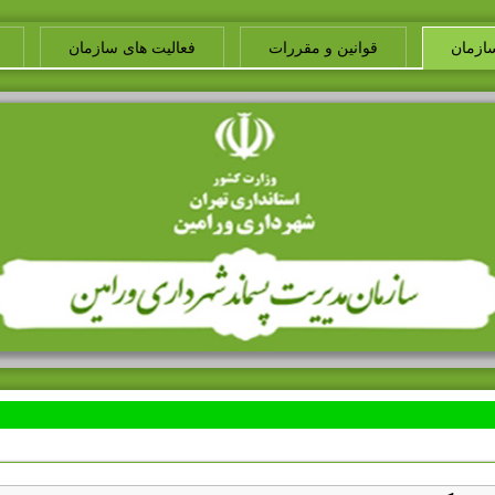
ازمان
قوانین و مقررات
فعالیت های سازمان