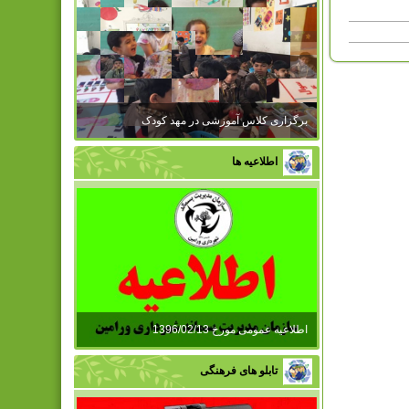
برگزاری کلاس آموزشی در مهد کودک
اطلاعیه ها
اطلاعیه عمومی مورخ 1396/02/13
تابلو های فرهنگی