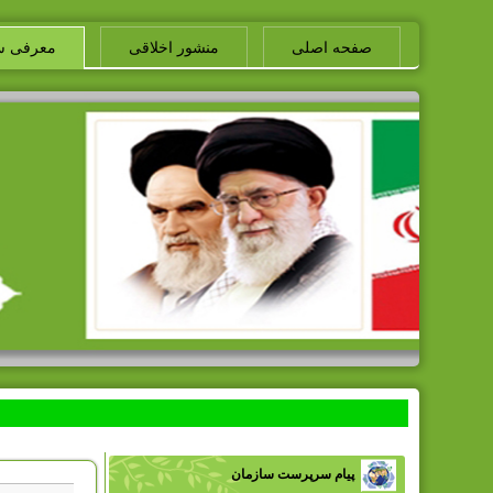
صفحه اصلی
منشور اخلاقی
معرفی س
پیام سرپرست سازمان