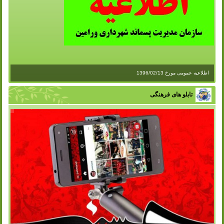
اطلاعیه عمومی مورخ 1396/02/13
تابلو های فرهنگی