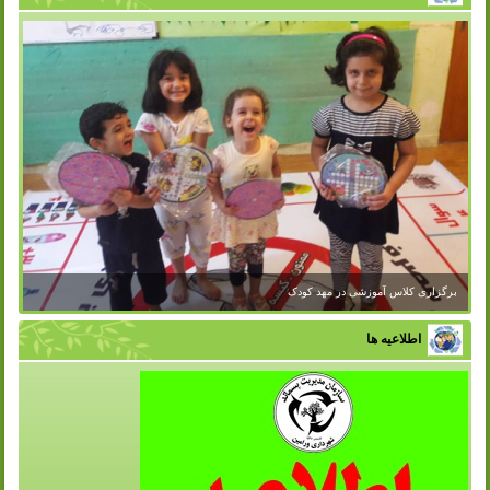
برگزاری کلاس آموزشی در مهد کودک
اطلاعیه ها