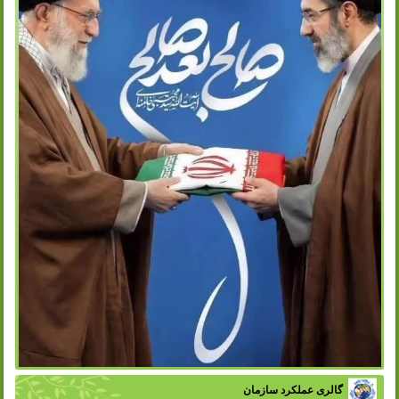
گالری عملکرد سازمان