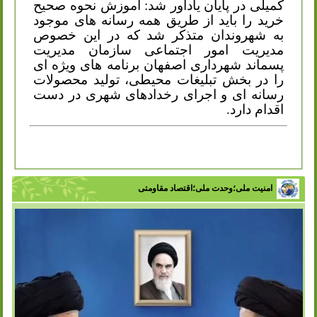
کمیلی در پایان یادآور شد: آموزش نحوه صحیح
خرید را باید از طریق همه رسانه های موجود
به شهروندان متذکر شد که در این خصوص
مدیریت امور اجتماعی سازمان مدیریت
پسماند شهرداری اصفهان برنامه های ویژه ای
را در بخش تبلیغات محیطی، تولید محصولات
رسانه ای و اجرای رخدادهای شهری در دست
اقدام دارد.
امنیت ملی؛وحدت ملی؛اقتصاد مقاومتی