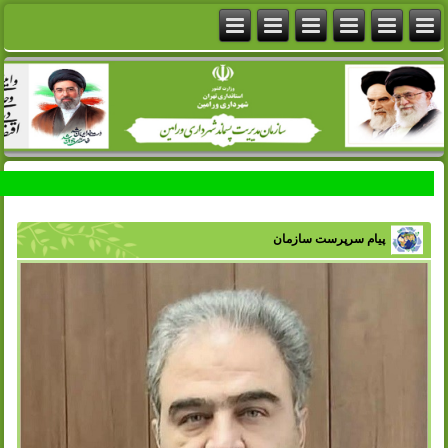
پیام سرپرست سازمان