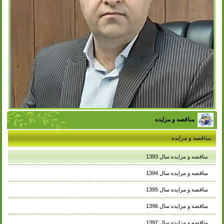
مناقصه و مزایده
مناقصه و مزایده
مناقصه و مزایده سال 1393
مناقصه و مزایده سال 1394
مناقصه و مزایده سال 1395
مناقصه و مزایده سال 1396
مناقصه و مزایده سال 1397