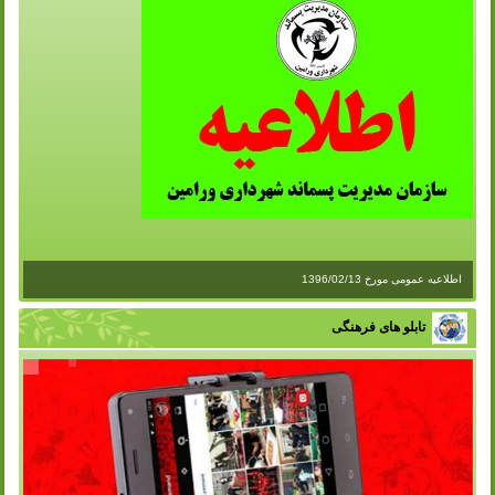
اطلاعیه عمومی مورخ 1396/02/13
تابلو های فرهنگی