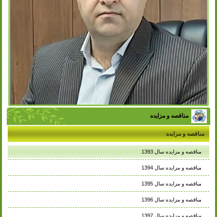
مناقصه و مزایده
مناقصه و مزایده
مناقصه و مزایده سال 1393
مناقصه و مزایده سال 1394
مناقصه و مزایده سال 1395
مناقصه و مزایده سال 1396
مناقصه و مزایده سال 1397