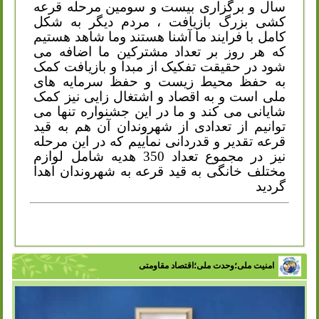
سال و برگزاری بیست و سومین مرحله قرعه
کشی بزرگ بازیافت ، مردم دیگر به شکل
کامل با فرایند ما آشنا هستند وما شاهد هستیم
که هر روز بر تعداد مشترکین ما اضافه می
شود در حقیقت تفکیک از مبدا و بازیافت کمک
به حفظ محیط زیست و حفظ سرمایه های
ملی است و به اقصاد و اشتغال زایی نیز کمک
شایانی می کند و ما در این جشنواره تنها می
توانیم از تعدادی از شهروندان آن هم به قید
قرعه تقدیر و قدردانی نماییم که در این مرحله
نیز در مجموع تعداد 350 هدیه شامل لوازم
مختلف خانگی به قید قرعه به شهروندان اهدا
گردید
امنیت ملی؛وحدت ملی؛اقتصاد مقاومتی