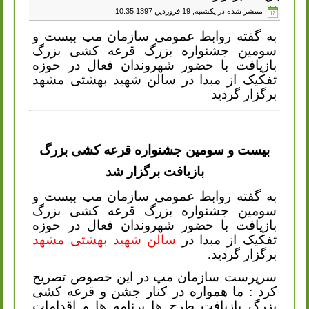
منتشر شده در یکشنبه, 19 فروردين 1397 10:35
به گفته روابط عمومی سازمان مپ بیست و
سومین جشنواره بزرگ قرعه کشی بزرگ
بازیافت با حضور شهروندان فعال در حوزه
تفکیک از مبدا در سالن شهید بهشتی مشهد
برگزار گردید
بیست و سومین جشنواره قرعه کشی بزرگ
بازیافت برگزار شد
به گفته روابط عمومی سازمان مپ بیست و
سومین جشنواره بزرگ قرعه کشی بزرگ
بازیافت با حضور شهروندان فعال در حوزه
تفکیک از مبدا در
سالن شهید بهشتی مشهد
برگزار گردید
.
سرپرست سازمان مپ در این خصوص تصریح
کرد : ما همواره در کنار جشن و قرعه کشی
بزرگ بازیافت طرح ها برنامه ها و اقدامات