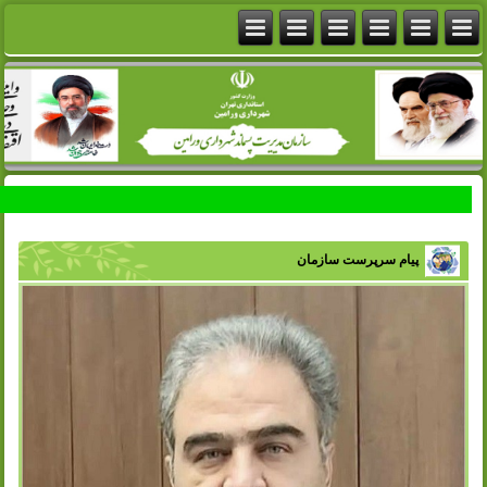
پیام سرپرست سازمان