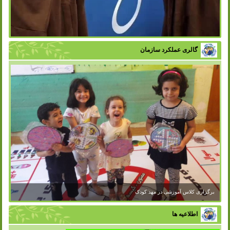
گالری عملکرد سازمان
برگزاری کلاس آموزشی در مهد کودک
اطلاعیه ها