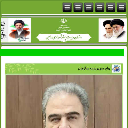
پیام سرپرست سازمان