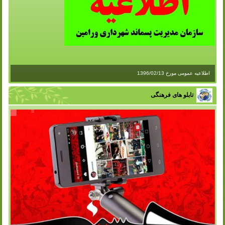
اطلاعیه عمومی مورخ 1396/02/13
تابلو های فرهنگی