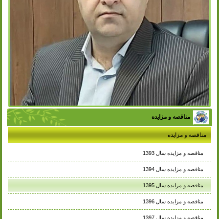
مناقصه و مزایده
مناقصه و مزایده
مناقصه و مزایده سال 1393
مناقصه و مزایده سال 1394
مناقصه و مزایده سال 1395
مناقصه و مزایده سال 1396
مناقصه و مزایده سال 1397