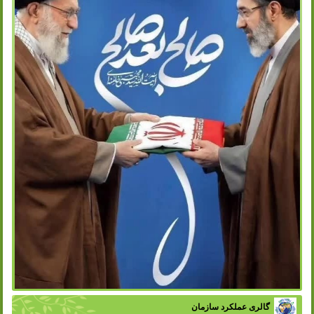
گالری عملکرد سازمان