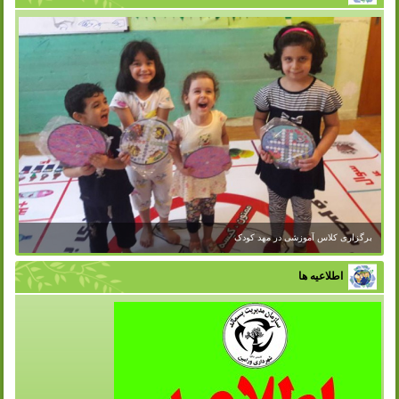
برگزاری کلاس آموزشی در مهد کودک
اطلاعیه ها