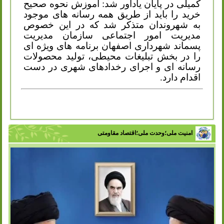
کمیلی در پایان یادآور شد: آموزش نحوه صحیح
خرید را باید از طریق همه رسانه های موجود
به شهروندان متذکر شد که در این خصوص
مدیریت امور اجتماعی سازمان مدیریت
پسماند شهرداری اصفهان برنامه های ویژه ای
را در بخش تبلیغات محیطی، تولید محصولات
رسانه ای و اجرای رخدادهای شهری در دست
اقدام دارد.
امنیت ملی؛وحدت ملی؛اقتصاد مقاومتی