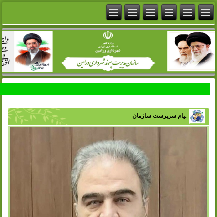
پیام سرپرست سازمان