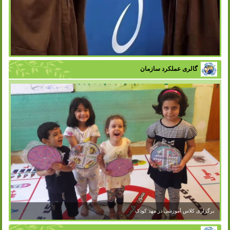
گالری عملکرد سازمان