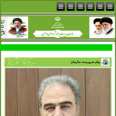
پیام سرپرست سازمان