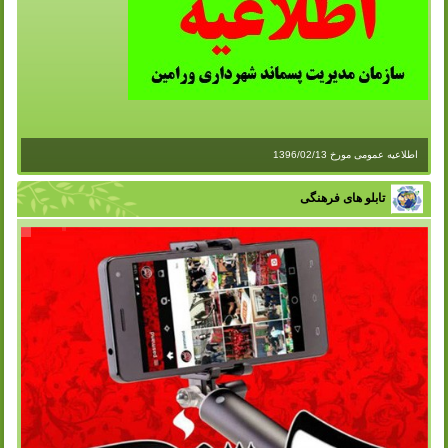
اطلاعیه عمومی مورخ 1396/02/13
تابلو های فرهنگی