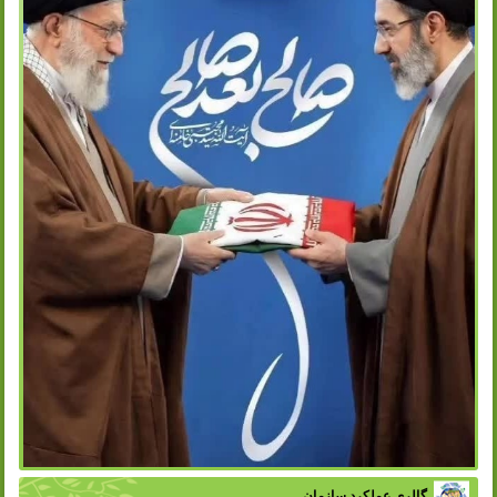
گالری عملکرد سازمان