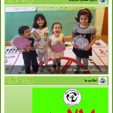
برگزاری کلاس آموزشی در مهد کودک
اطلاعیه ها