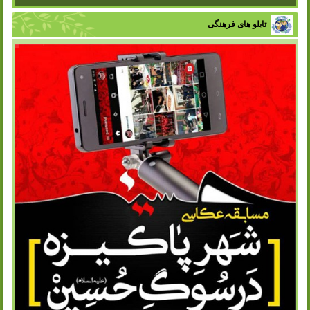
تابلو های فرهنگی