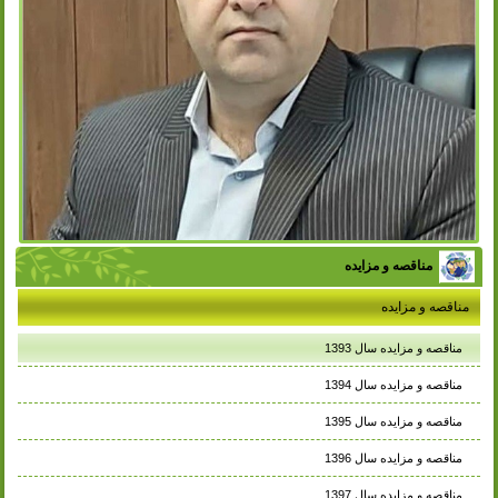
مناقصه و مزایده
مناقصه و مزایده
مناقصه و مزایده سال 1393
مناقصه و مزایده سال 1394
مناقصه و مزایده سال 1395
مناقصه و مزایده سال 1396
مناقصه و مزایده سال 1397