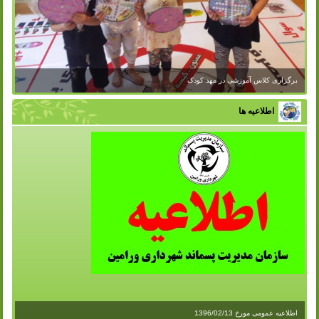
برگزاری کلاس آموزشی در مهد کودک
اطلاعیه ها
اطلاعیه عمومی مورخ 1396/02/13