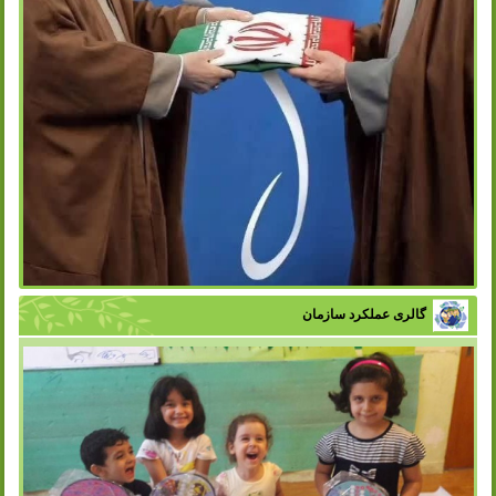
گالری عملکرد سازمان