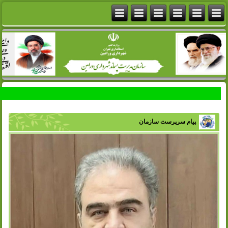
پیام سرپرست سازمان