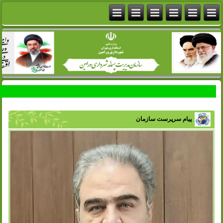
پیام سرپرست سازمان