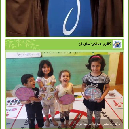
گالری عملکرد سازمان
برگزاری کلاس آموزشی در مهد کودک