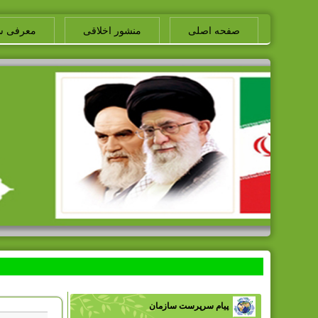
صفحه اصلی
منشور اخلاقی
معرفی س
پیام سرپرست سازمان