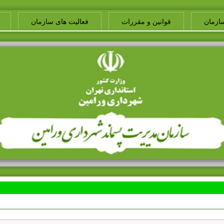
ازمان
قوانین و مقررات
فعالیت های سازمان