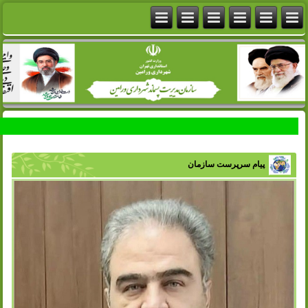
پیام سرپرست سازمان