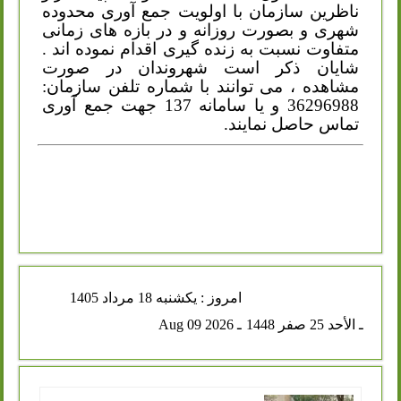
ناظرین سازمان با اولویت جمع آوری محدوده
شهری و بصورت روزانه و در بازه های زمانی
متفاوت نسبت به زنده گیری اقدام نموده اند .
شایان ذکر است شهروندان در صورت
مشاهده ، می توانند با شماره تلفن سازمان:
36296988 و یا سامانه 137 جهت جمع آوری
تماس حاصل نمایند.
امروز : يكشنبه 18 مرداد 1405
ـ الأحد 25 صفر 1448
ـ Aug 09 2026