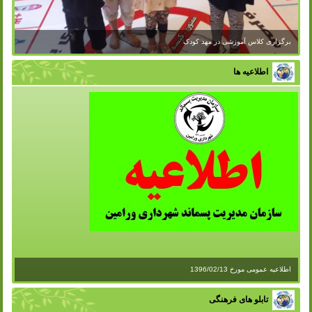
برگزاری کلاس آموزشی در مهد کودک
اطلاعیه ها
اطلاعیه عمومی مورخ 1396/02/13
تابلو های فرهنگی