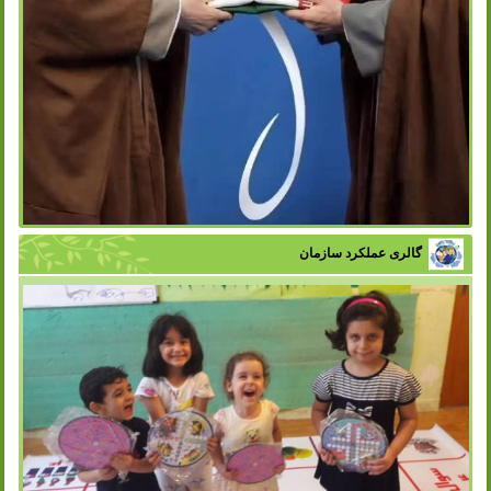
گالری عملکرد سازمان