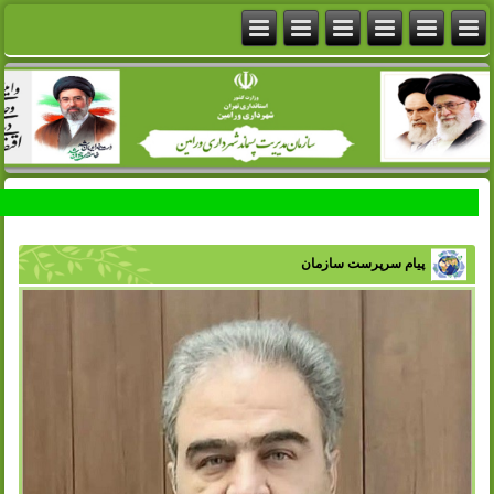
پیام سرپرست سازمان