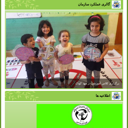
گالری عملکرد سازمان
برگزاری کلاس آموزشی در مهد کودک
اطلاعیه ها