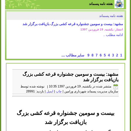
هفته نامه پسماند
هفته نامه پسماند
مشهد: بیست و سومین جشنواره قرعه کشی بزرگ بازیافت برگزار شد
انتشار: یکشنبه, 19 فروردين 1397
ادامه مطلب ..
1
2
3
4
5
6
7
8
9
سایر مطالب ....
مشهد: بیست و سومین جشنواره قرعه کشی بزرگ
بازیافت برگزار شد
منتشر شده در یکشنبه, 19 فروردين 1397 10:35
|
نوشته شده توسط
سازمان مدیریت پسماند شهرداری ورامین
|
چاپ
|
ایمیل
| بازدید: 28991
بیست و سومین جشنواره قرعه کشی بزرگ
بازیافت برگزار شد