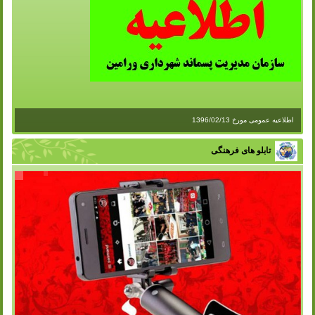
اطلاعیه عمومی مورخ 1396/02/13
تابلو های فرهنگی