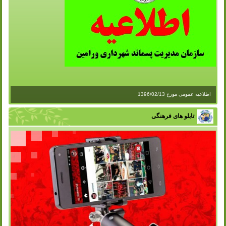
اطلاعیه عمومی مورخ 1396/02/13
تابلو های فرهنگی