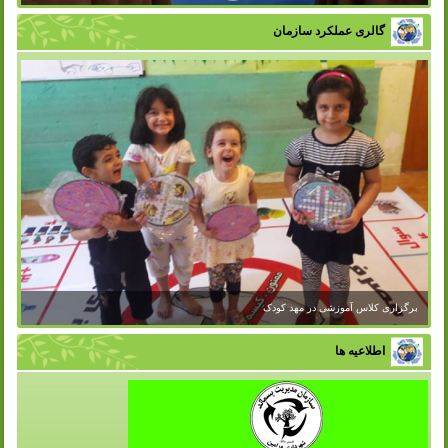
گالری عملکرد سازمان
اطلاعیه ها