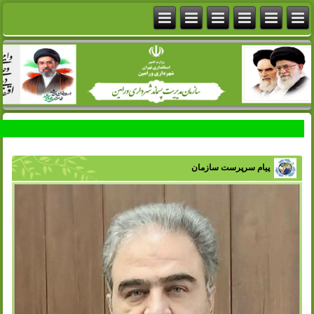
پیام سرپرست سازمان