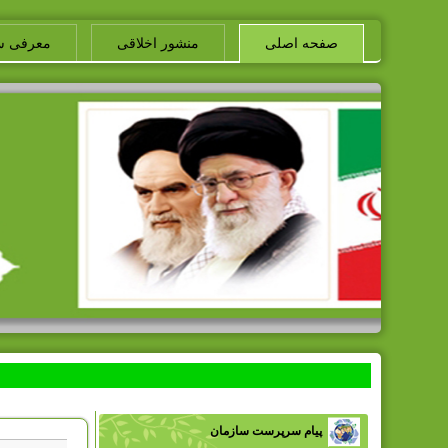
صفحه اصلی
منشور اخلاقی
معرفی س
پیام سرپرست سازمان