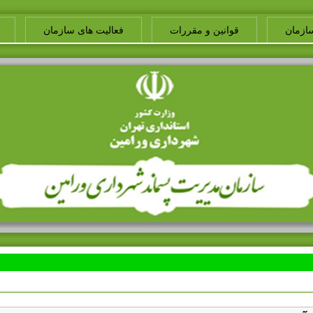
ازمان
قوانین و مقررات
فعالیت های سازمان