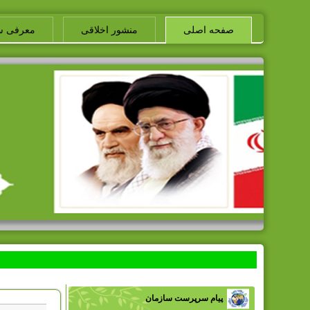
صفحه اصلی
منشور اخلاقی
معرفی س
پیام سرپرست سازمان