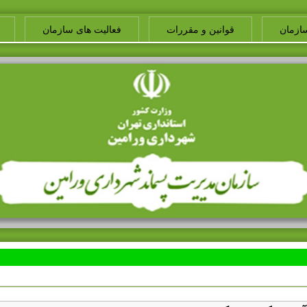
ازمان
قوانین و مقررات
فعالیت های سازمان