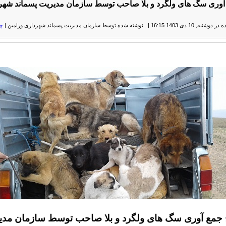
وری سگ های ولگرد و بلا صاحب توسط سازمان مدیریت پسماند شهر
شنبه, 10 دی 1403 16:15
|
نوشته شده توسط سازمان مدیریت پسماند شهرداری ورامین
|
چ
جمع آوری سگ های ولگرد و بلا صاحب توسط سازمان مدی