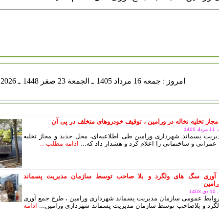
جمعه 16 مرداد 1405
ـ الجمعة 23 صفر 1448
ـ Aug 07 2026
مجاز تخلیه نخاله در ورامین ، توقیف خودروهای متخلف در پی آن
140
ریت پسماند شهرداری ورامین طی اطلاعیه‌ای، محل جدید و مجاز تخلیه
عمرانی و ساختمانی را اعلام کرد و هشدار داد که...
ادامه مطلب ..
آوری سگ های ولگرد و بلا صاحب توسط سازمان مدیریت پسماند
امین
14
وابط عمومی سازمان مدیریت پسماند شهرداری ورامین ، طرح جمع آوری
رد و بلاصاحب توسط سازمان مدیریت پسماند شهرداری ورامین...
ادامه