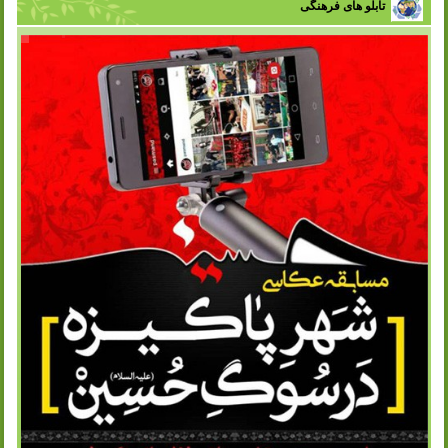
تابلو های فرهنگی