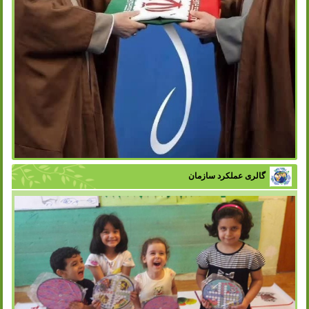
گالری عملکرد سازمان