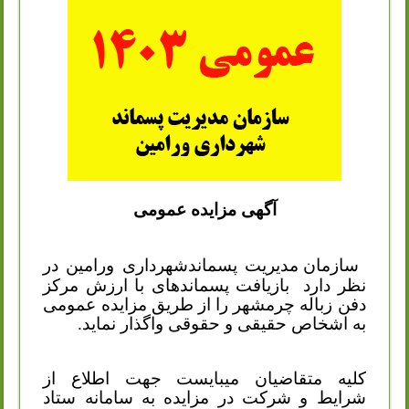
آگهی مزایده عمومی
سازمان مدیریت پسماندشهرداری ورامین در
نظر دارد
بازیافت پسماندهای با ارزش مرکز
دفن زباله چرمشهر را از طریق مزایده عمومی
به اشخاص حقیقی و حقوقی واگذار نماید.
کلیه متقاضیان میبایست جهت اطلاع از
شرایط و شرکت در مزایده به سامانه ستاد