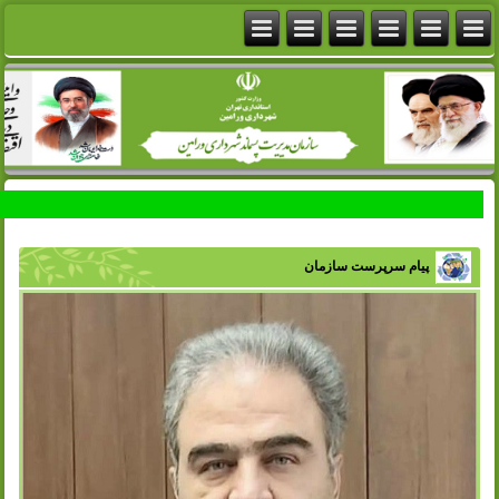
پیام سرپرست سازمان