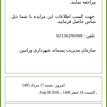
مراجعه نمایند.
جهت کسب اطلاعات این مزایده با شما ذیل
تماس حاصل فرمایید.
تلفن : 02136296988
سازمان مدیریت پسماند شهرداری ورامین
امروز : شنبه 17 مرداد 1405
ـ السبت 24 صفر 1448
ـ Aug 08 2026