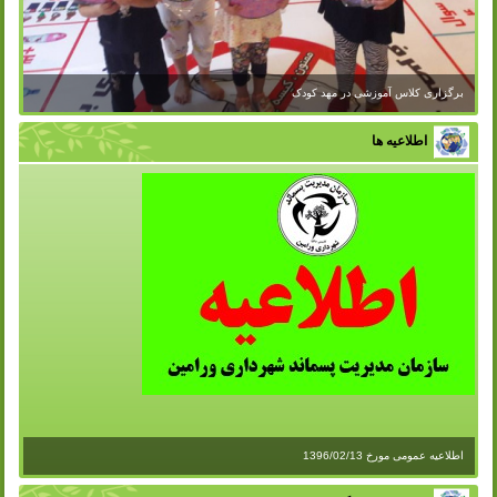
برگزاری کلاس آموزشی در مهد کودک
اطلاعیه ها
اطلاعیه عمومی مورخ 1396/02/13