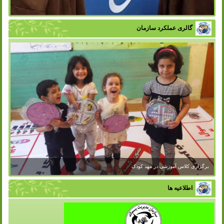
گالری عملکرد سازمان
اطلاعیه ها