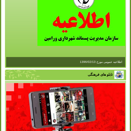
اطلاعیه عمومی مورخ 1396/02/13
تابلو های فرهنگی