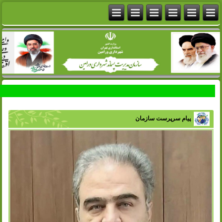
پیام سرپرست سازمان