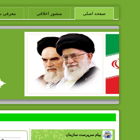
صفحه اصلی
منشور اخلاقی
معرفی س
پیام سرپرست سازمان