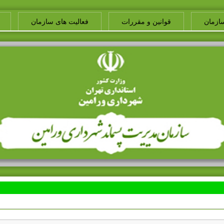
ازمان
قوانین و مقررات
فعالیت های سازمان