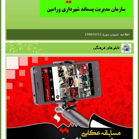
اطلاعیه عمومی مورخ 1396/02/13
تابلو های فرهنگی