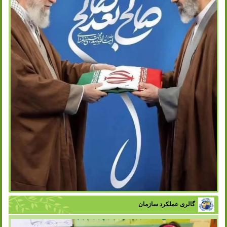
گالری عملکرد سازمان