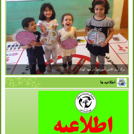
برگزاری کلاس آموزشی در مهد کودک
اطلاعیه ها