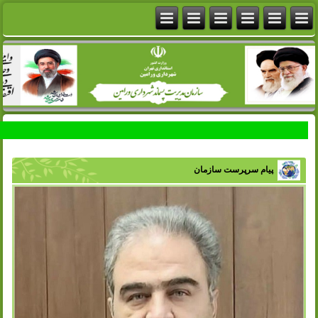
پیام سرپرست سازمان