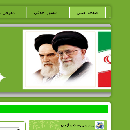
صفحه اصلی
منشور اخلاقی
معرفی س
پیام سرپرست سازمان