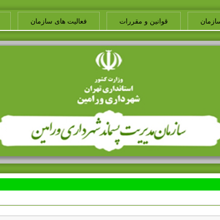
ازمان
قوانین و مقررات
فعالیت های سازمان