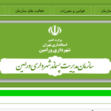
ازمان
قوانین و مقررات
فعالیت های سازمان