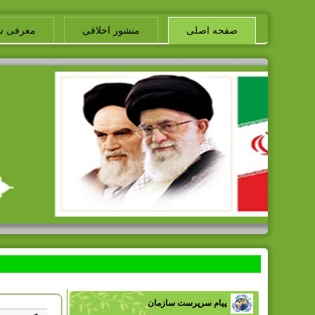
صفحه اصلی
منشور اخلاقی
معرفی س
پیام سرپرست سازمان