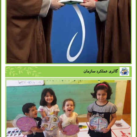
گالری عملکرد سازمان