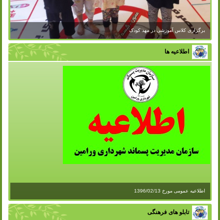
برگزاری کلاس آموزشی در مهد کودک
اطلاعیه ها
اطلاعیه عمومی مورخ 1396/02/13
تابلو های فرهنگی