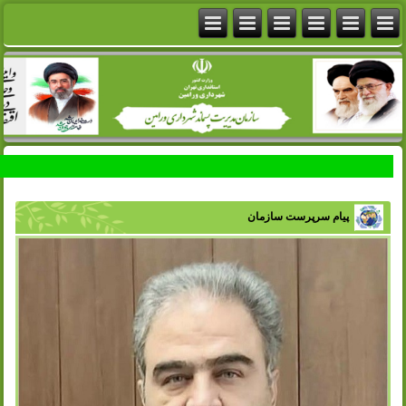
پیام سرپرست سازمان